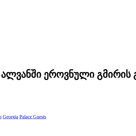
 ალვანში ეროვნული გმირის 
n
Georgia
Palace Guests