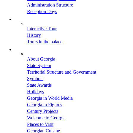
Administration Structure
Reception Days
Interactive Tour
History
Tours in the palace
About Georgia
State System
Territorial Structure and Government
Symbols
State Awards
Holidays
Georgia in World Media
Georgia in Figures
Century Projects
Welcome to Georgia
Places to Visit
Georgian Cuisine