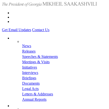
Get Email Updates
Contact Us
News
Releases
Speeches & Statements
Meetings & Visits
Initiatives
Interviews
Briefings
Documents
Legal Acts
Letters & Addresses
Annual Reports